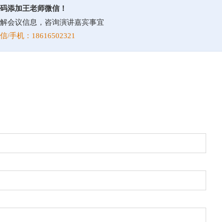
码添加王老师微信！
解会议信息，咨询演讲嘉宾事宜
信/手机：18616502321