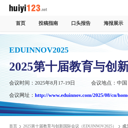
首页
投稿指南
口头报告
海报展示
EDUINNOV2025
2025第十届教育与创
会议时间：2025年8月17-19日
会议地点：中国
会议网址：
http://www.eduinnov.com/2025/08/cn/hom
首页
2025第十届教育与创新国际会议（EDUINNOV2025）
成