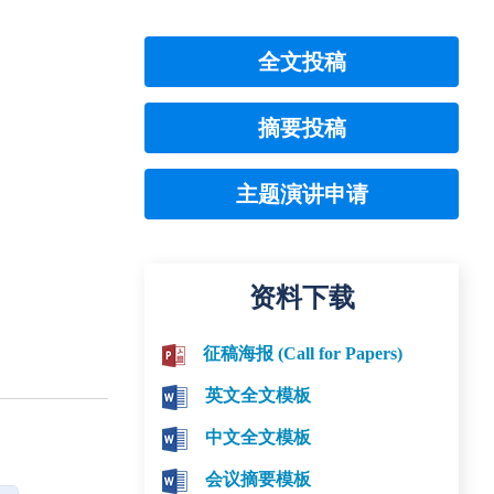
全文投稿
摘要投稿
主题演讲申请
资料下载
征稿海报 (Call for Papers)
英文全文模板
中文全文模板
会议摘要模板