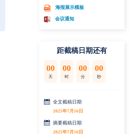
海报展示模板
会议通知
距截稿日期还有
00
00
00
00
天
时
分
秒
全文截稿日期
2025年7月16日
摘要截稿日期
2025年7月16日