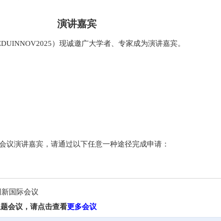
演讲嘉宾
DUINNOV2025）现诚邀广大学者、专家成为演讲嘉宾。
5成为会议演讲嘉宾，请通过以下任意一种途径完成申请：
创新国际会议
主题会议，请点击查看
更多会议