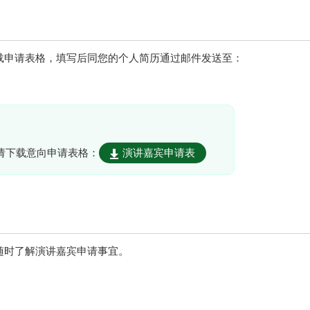
载申请表格，填写后同您的个人简历通过邮件发送至：
请下载意向申请表格：
演讲嘉宾申请表
随时了解演讲嘉宾申请事宜。