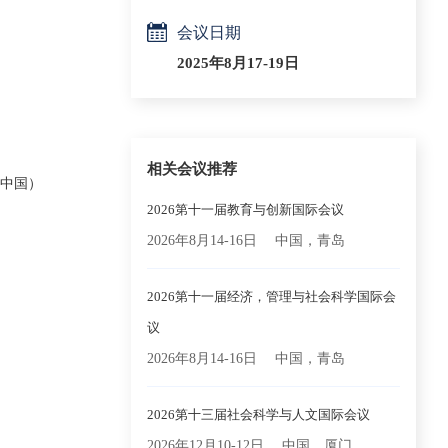
会议日期
2025年8月17-19日
相关会议推荐
，中国）
2026第十一届教育与创新国际会议
2026年8月14-16日
中国，青岛
2026第十一届经济，管理与社会科学国际会
议
2026年8月14-16日
中国，青岛
2026第十三届社会科学与人文国际会议
2026年12月10-12日
中国，厦门