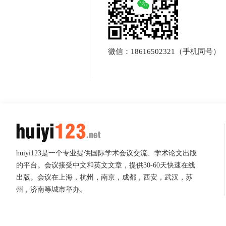
微信：18616502321（手机同号）
huiyi123是一个专业提供国际学术会议交流、学术论文出版
的平台。会议接受中文和英文文章，提供30-60天快速在线
出版。会议在上海，杭州，南京，成都，西安，武汉，苏
州，济南等城市举办。