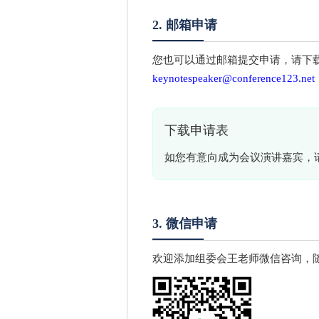
2. 邮箱申请
您也可以通过邮箱提交申请，请下
keynotespeaker@conference123.net
下载申请表
如您有意向成为会议演讲嘉宾，
3. 微信申请
欢迎添加组委会王老师微信咨询，