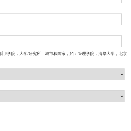
部门/学院，大学/研究所，城市和国家，如：管理学院，清华大学，北京