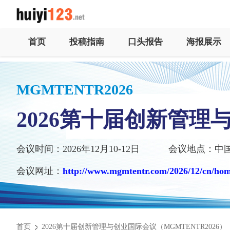
首页
投稿指南
口头报告
海报展示
MGMTENTR2026
2026第十届创新管理
会议时间：2026年12月10-12日
会议地点：中
会议网址：
http://www.mgmtentr.com/2026/12/cn/ho
首页
2026第十届创新管理与创业国际会议（MGMTENTR2026）