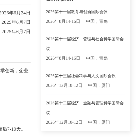
2026第十一届教育与创新国际会议
2026年6月24日
2026年8月14-16日
中国，青岛
2025年6月7日
2025年6月7日
2026第十一届经济，管理与社会科学国际会
议
2026年8月14-16日
中国，青岛
医学创新，企业
2026第十三届社会科学与人文国际会议
2026年12月10-12日
中国，厦门
2026第十二届经济，金融与管理科学国际会
议
2026年12月10-12日
中国，厦门
7-10天。