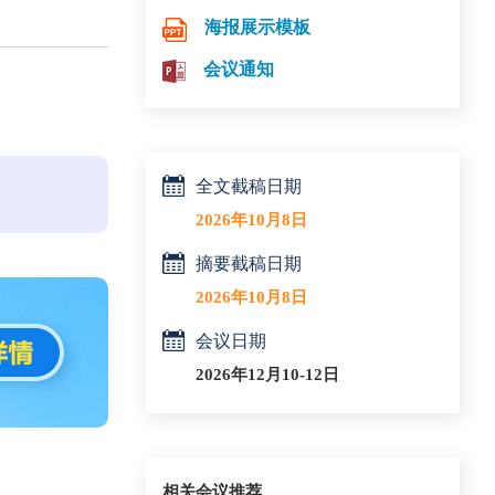
海报展示模板
会议通知
全文截稿日期
2026年10月8日
摘要截稿日期
2026年10月8日
会议日期
2026年12月10-12日
相关会议推荐