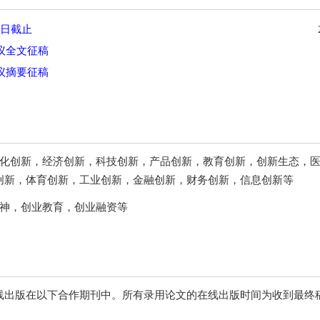
2日截止
议全文征稿
议摘要征稿
，文化创新，经济创新，科技创新，产品创新，教育创新，创新生态，
创新，体育创新，工业创新，金融创新，财务创新，信息创新等
精神，创业教育，创业融资等
出版在以下合作期刊中。所有录用论文的在线出版时间为收到最终稿后