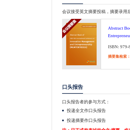
会议接受英文摘要投稿，摘要录用后，将以会议摘
Abstract Bo
Entrepren
ISBN: 979-
摘要集检索
口头报告
口头报告者的参与方式：
投递全文作口头报告
投递摘要作口头报告