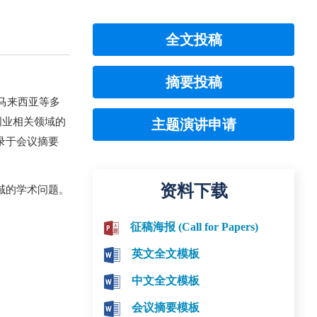
全文投稿
摘要投稿
马来西亚等多
创业相关领域的
主题演讲申请
录于会议摘要
资料下载
域的学术问题。
征稿海报 (Call for Papers)
英文全文模板
中文全文模板
会议摘要模板