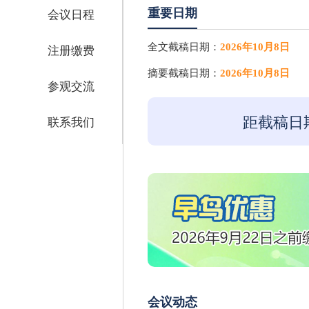
重要日期
会议日程
全文截稿日期：
2026年10月8日
注册缴费
摘要截稿日期：
2026年10月8日
参观交流
距截稿日
联系我们
会议动态