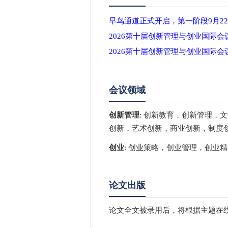
早鸟通道正式开启，第一阶段9月2
2026第十届创新管理与创业国际会
2026第十届创新管理与创业国际会
会议领域
创新管理
: 创新教育，创新管理
创新，艺术创新，商业创新，制度
创业
: 创业策略，创业管理，创业
论文出版
论文全文被录用后，将根据主题在线