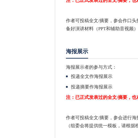
注：已正式发表过的全文/摘要，也
作者可投稿全文/摘要，参会作口头
备好演讲材料（PPT和辅助音视频
海报展示
海报展示者的参与方式：
投递全文作海报展示
投递摘要作海报展示
注：已正式发表过的全文/摘要，也
作者可投稿全文/摘要，参会进行海
（组委会将提供统一模板，请根据