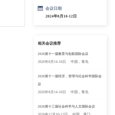
会议日期
2024年8月10-12日
相关会议推荐
2026第十一届教育与创新国际会议
2026年8月14-16日
中国，青岛
2026第十一届经济，管理与社会科学国际会
议
2026年8月14-16日
中国，青岛
2026第十三届社会科学与人文国际会议
2026年12月10-12日
中国，厦门