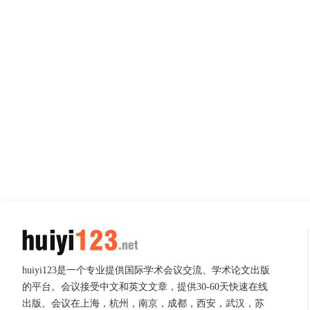
huiyi123是一个专业提供国际学术会议交流、学术论文出版
的平台。会议接受中文和英文文章，提供30-60天快速在线
出版。会议在上海，杭州，南京，成都，西安，武汉，苏