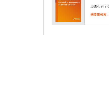
ISBN: 979-
摘要集检索