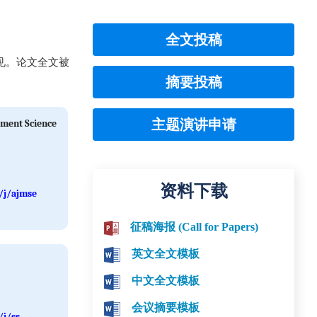
全文投稿
见。论文全文被
摘要投稿
主题演讲申请
ment Science
资料下载
/j/ajmse
征稿海报 (Call for Papers)
英文全文模板
中文全文模板
会议摘要模板
/j/ss