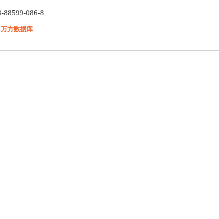
8-88599-086-8
：万方数据库