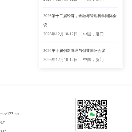
2026第十二届经济，金融与管理科学国际会
议
2026年12月10-12日
中国，厦门
2026第十届创新管理与创业国际会议
2026年12月10-12日
中国，厦门
nce123.net
321
037