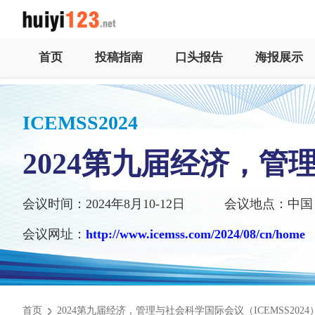
首页
投稿指南
口头报告
海报展示
ICEMSS2024
2024第九届经济，
会议时间：2024年8月10-12日
会议地点：中国
会议网址：
http://www.icemss.com/2024/08/cn/home
首页
2024第九届经济，管理与社会科学国际会议（ICEMSS2024