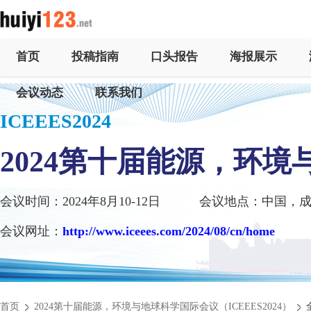
首页
投稿指南
口头报告
海报展示
会议动态
联系我们
ICEEES2024
2024第十届能源，环
会议时间：2024年8月10-12日
会议地点：中国，
会议网址：
http://www.iceees.com/2024/08/cn/home
首页
2024第十届能源，环境与地球科学国际会议（ICEEES2024）