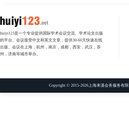
huiyi123是一个专业提供国际学术会议交流、学术论文出版
的平台。会议接受中文和英文文章，提供30-60天快速在线
出版。会议在上海，杭州，南京，成都，西安，武汉，苏
州，济南等城市举办。
Copyright © 2015-
2026
上海来溪会务服务有限