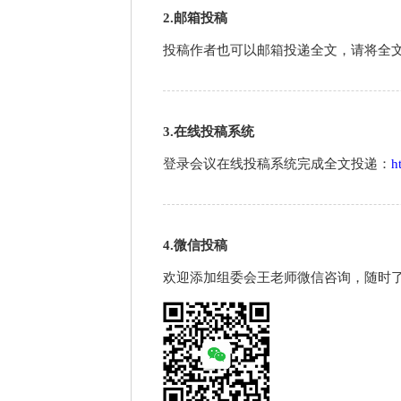
2.邮箱投稿
投稿作者也可以邮箱投递全文，请将全
3.在线投稿系统
登录会议在线投稿系统完成全文投递：
h
4.微信投稿
欢迎添加组委会王老师微信咨询，随时