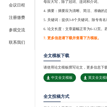
母应大写，除了冠词、连词和介词。
会议日程
4. 摘要：摘要应为清晰、简洁、准确的
注册缴费
5. 关键词：提供3-8个关键词。除专
6. 论文长度：文章篇幅正常为6-12页。
参观交流
7. 更多信息请下载并查看下方模板。
联系我们
全文模板下载
请使用论文模板撰写论文，更多信息下
中文全文模板
英文全文模
全文投稿方式