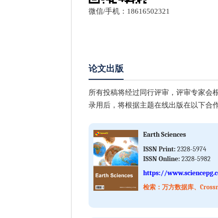
微信/手机：18616502321
论文出版
所有投稿将经过同行评审，评审专家会
录用后，将根据主题在线出版在以下合
Earth Sciences
ISSN Print:
2328-5974
ISSN Online:
2328-5982
https://www.sciencepg.
检索：万方数据库、Crossref