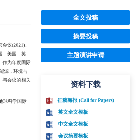
全文投稿
摘要投稿
议(2021)、
自中国，美国，英
主题演讲申请
。作为年度国际
进能源，环境与
、与会议的相关
资料下载
征稿海报 (Call for Papers)
地球科学国际
英文全文模板
中文全文模板
会议摘要模板