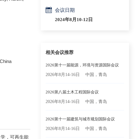
会议日期
2024年8月10-12日
相关会议推荐
 China
2026第十一届能源，环境与资源国际会议
2026年8月14-16日
中国，青岛
2026第八届土木工程国际会议
2026年8月14-16日
中国，青岛
2026第十一届建筑与城市规划国际会议
2026年8月14-16日
中国，青岛
力学，可再生能