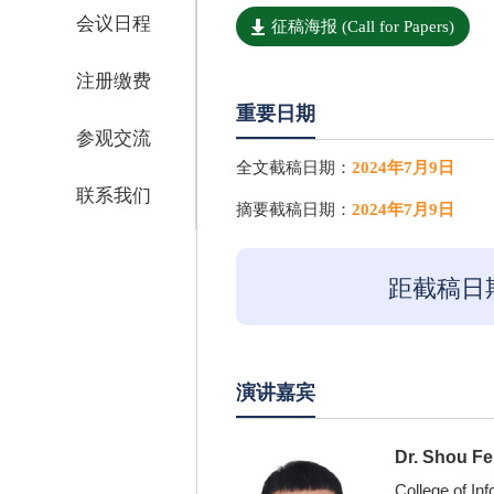
会议日程
征稿海报 (Call for Papers)
注册缴费
重要日期
参观交流
全文截稿日期：
2024年7月9日
联系我们
摘要截稿日期：
2024年7月9日
距截稿日
演讲嘉宾
Dr. Shou Fe
College of In