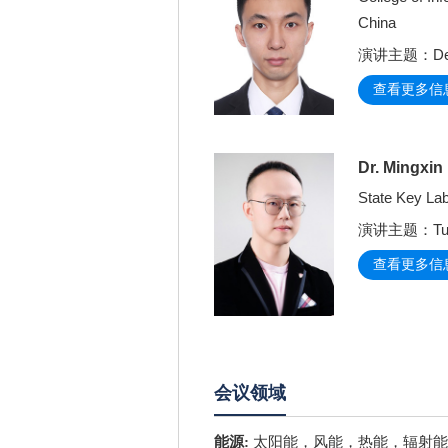
China
演讲主题：Deep Le
查看更多信
Dr. Mingxin
State Key Lab
演讲主题：Tuning 
查看更多信
会议领域
能源:
太阳能，风能，热能，辐射能