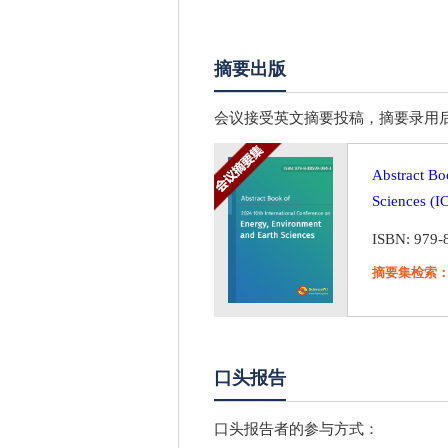
摘要出版
会议接受英文摘要投稿，摘要录用后，将以会议摘
Abstract Bo
Sciences (
ISBN: 979-
摘要集检索
口头报告
口头报告者的参与方式：