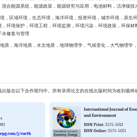
，混合能源系统，能源政策，能源研究与应用，电池材料，洁净煤技
境，区域环境，生态环境，海洋环境，投资环境，城市环境，原生
境，环境保护，环境工程，环境监测，环境污染，环境政策，环保材
下水修复与管理
地质，海洋地质，水文地质，地球物理学，气候变化，大气物理学
出版在以下合作期刊中。所有录用论文的在线出版时间为收到最终稿后
International Journal of Ec
and Environment
74
982
ISSN Print:
2575-5013
ISSN Online:
2575-5021
epg.com/j/earth