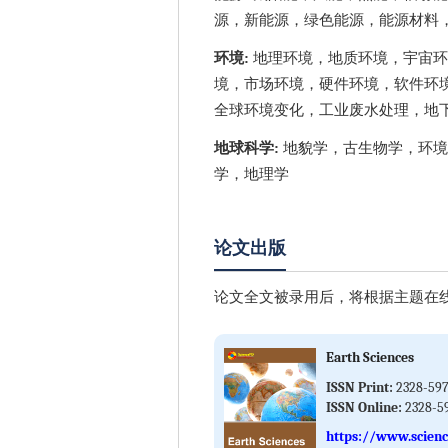
源，新能源，绿色能源，能源材料
环境:
地理环境，地质环境，宇宙环
境，市场环境，硬件环境，软件环
全球环境变化，工业废水处理，地
地球科学:
地貌学，古生物学，环境
学，地理学
论文出版
论文全文被录用后，将根据主题在线
Earth Sciences
ISSN Print:
2328-59
ISSN Online:
2328-5
https://www.scienc