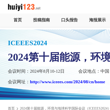
首页
投稿指南
口头报告
海报展示
ICEEES2024
2024第十届能源，
会议时间：2024年8月10-12日
会议地点：中国
会议网址：
http://www.iceees.com/2024/08/cn/home
首页
2024第十届能源，环境与地球科学国际会议（ICEEES2024