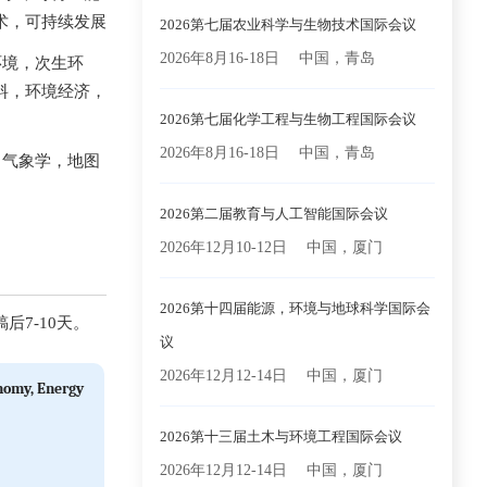
术，可持续发展
2026第七届农业科学与生物技术国际会议
2026年8月16-18日
中国，青岛
环境，次生环
料，环境经济，
2026第七届化学工程与生物工程国际会议
2026年8月16-18日
中国，青岛
，气象学，地图
2026第二届教育与人工智能国际会议
2026年12月10-12日
中国，厦门
2026第十四届能源，环境与地球科学国际会
7-10天。
议
2026年12月12-14日
中国，厦门
onomy, Energy
2026第十三届土木与环境工程国际会议
2026年12月12-14日
中国，厦门