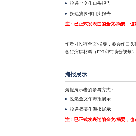
投递全文作口头报告
投递摘要作口头报告
注：已正式发表过的全文/摘要，也
作者可投稿全文/摘要，参会作口头
备好演讲材料（PPT和辅助音视频
海报展示
海报展示者的参与方式：
投递全文作海报展示
投递摘要作海报展示
注：已正式发表过的全文/摘要，也