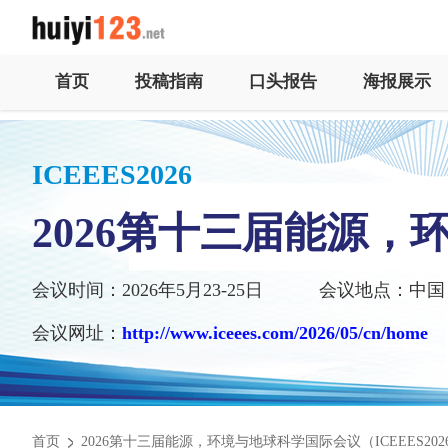
首页
投稿指南
口头报告
海报展示
ICEEES2026
2026第十三届能源
会议时间：2026年5月23-25日
会议地点：中国
会议网址：
http://www.iceees.com/2026/05/cn/home
首页
2026第十三届能源，环境与地球科学国际会议（ICEEES202