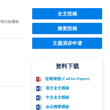
全文投稿
会作口头报告。
摘要投稿
主题演讲申请
资料下载
征稿海报 (Call for Papers)
英文全文模板
中文全文模板
会议摘要模板