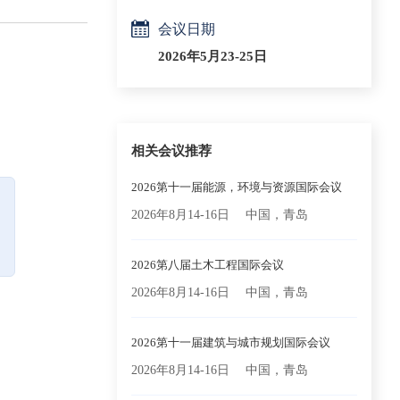
会议日期
2026年5月23-25日
相关会议推荐
2026第十一届能源，环境与资源国际会议
2026年8月14-16日
中国，青岛
2026第八届土木工程国际会议
2026年8月14-16日
中国，青岛
2026第十一届建筑与城市规划国际会议
2026年8月14-16日
中国，青岛