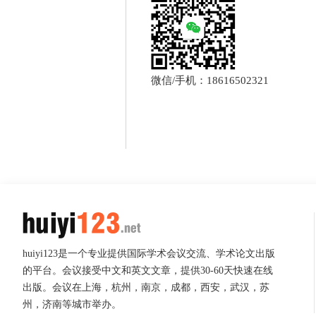
微信/手机：18616502321
huiyi123是一个专业提供国际学术会议交流、学术论文出版
的平台。会议接受中文和英文文章，提供30-60天快速在线
出版。会议在上海，杭州，南京，成都，西安，武汉，苏
州，济南等城市举办。