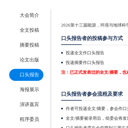
大会简介
2026第十三届能源，环境与地球科
全文投稿
口头报告者的投稿参与方式
摘要投稿
投递全文作口头报告
论文出版
投递摘要作口头报告
注：已正式发表过的全文/摘要，也
口头报告
海报展示
口头报告者参会流程及要求
演讲嘉宾
作者可投递全文/摘要，参会作口
全文/摘要被录用后，组委会将发
程序委员