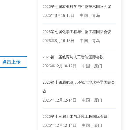
2026第七届农业科学与生物技术国际会议
2026年8月16-18日
中国，青岛
2026第七届化学工程与生物工程国际会议
2026年8月16-18日
中国，青岛
2026第二届教育与人工智能国际会议
点击上传
2026年12月10-12日
中国，厦门
2026第十四届能源，环境与地球科学国际会
议
2026年12月12-14日
中国，厦门
2026第十三届土木与环境工程国际会议
2026年12月12-14日
中国，厦门