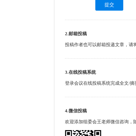
2.邮箱投稿
投稿作者也可以邮箱投递文章，请
3.在线投稿系统
登录会议在线投稿系统完成全文/摘
4.微信投稿
欢迎添加组委会王老师微信咨询，