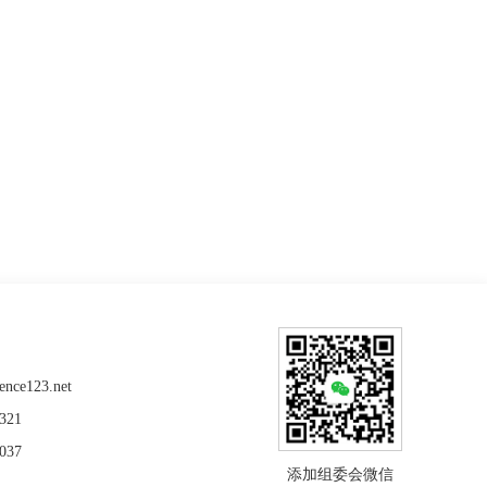
nce123.net
321
037
添加组委会微信