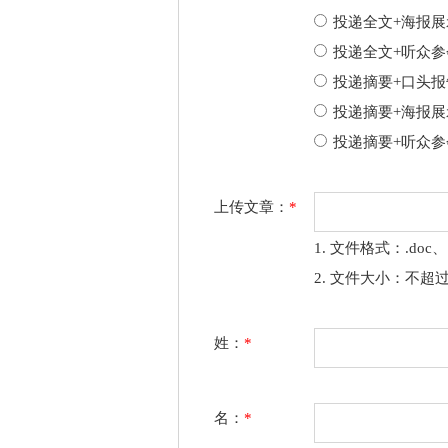
投递全文+海报展
投递全文+听众参
投递摘要+口头报
投递摘要+海报展
投递摘要+听众参
上传文章：
*
1. 文件格式：.doc、.
2. 文件大小：不超过
姓：
*
名：
*