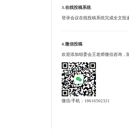
3.在线投稿系统
登录会议在线投稿系统完成全文投
4.微信投稿
欢迎添加组委会王老师微信咨询，
微信/手机：18616502321