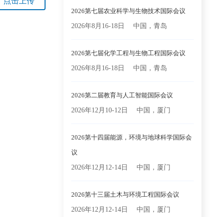
点击上传
2026第七届农业科学与生物技术国际会议
2026年8月16-18日
中国，青岛
2026第七届化学工程与生物工程国际会议
2026年8月16-18日
中国，青岛
2026第二届教育与人工智能国际会议
2026年12月10-12日
中国，厦门
2026第十四届能源，环境与地球科学国际会
议
2026年12月12-14日
中国，厦门
2026第十三届土木与环境工程国际会议
2026年12月12-14日
中国，厦门