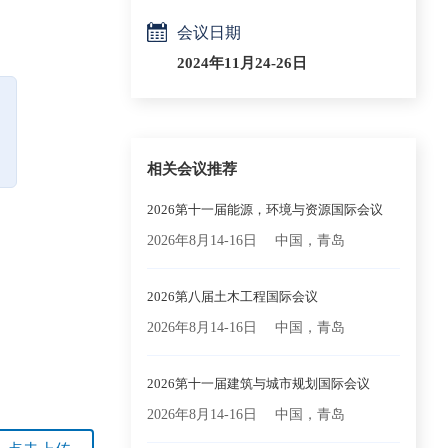
会议日期
2024年11月24-26日
相关会议推荐
2026第十一届能源，环境与资源国际会议
2026年8月14-16日
中国，青岛
2026第八届土木工程国际会议
2026年8月14-16日
中国，青岛
2026第十一届建筑与城市规划国际会议
2026年8月14-16日
中国，青岛