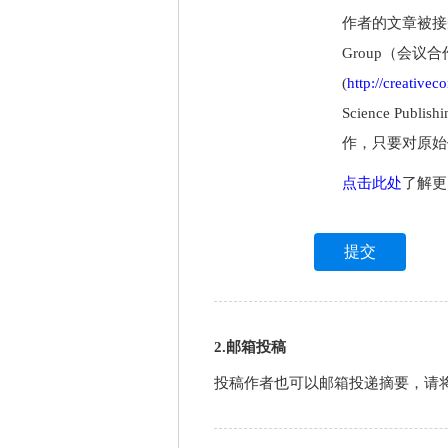
作者的文章被接受后
Group（会议
(
http://creative
Science P
作，只要对原始
点击此处
了解更
2.邮箱投稿
投稿作者也可以邮箱投递摘要，请