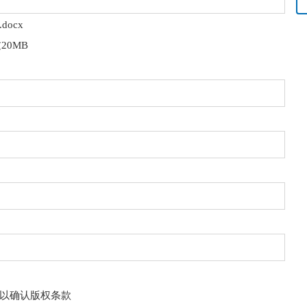
docx
20MB
以确认版权条款