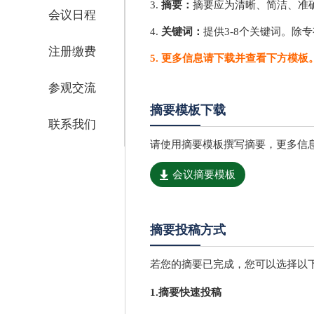
3.
摘要：
摘要应为清晰、简洁、准确
会议日程
4.
关键词：
提供3-8个关键词。除
注册缴费
5. 更多信息请下载并查看下方模板
参观交流
摘要模板下载
联系我们
请使用摘要模板撰写摘要，更多信
会议摘要模板
摘要投稿方式
若您的摘要已完成，您可以选择以
1.摘要快速投稿