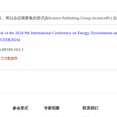
要集的形式由Science Publishing Group (SciencePG) 
ok of the 2024 9th International Conference on Energy, Environment a
(ICEER2024)
8-88599-103-2
：万方数据库
参会形式
专家招募
联系我们