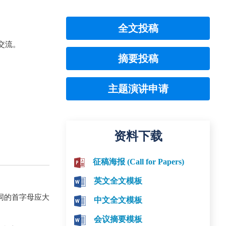
全文投稿
交流。
摘要投稿
主题演讲申请
资料下载
征稿海报 (Call for Papers)
英文全文模板
词的首字母应大
中文全文模板
会议摘要模板