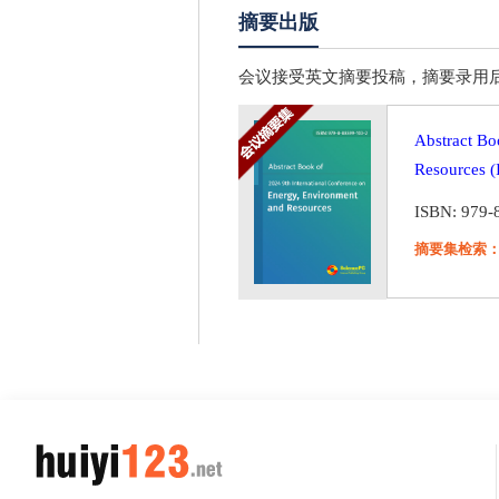
摘要出版
会议接受英文摘要投稿，摘要录用后，将以会议摘
Abstract Bo
Resources 
ISBN: 979-
摘要集检索