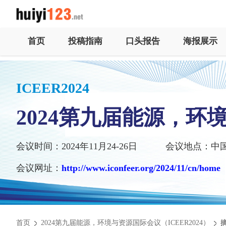
首页
投稿指南
口头报告
海报展示
ICEER2024
2024第九届能源，环
会议时间：2024年11月24-26日
会议地点：中
会议网址：
http://www.iconfeer.org/2024/11/cn/home
首页
2024第九届能源，环境与资源国际会议（ICEER2024）
摘