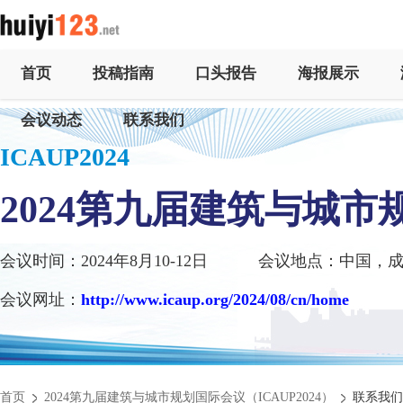
首页
投稿指南
口头报告
海报展示
会议动态
联系我们
ICAUP2024
2024第九届建筑与城市
会议时间：2024年8月10-12日
会议地点：中国，
会议网址：
http://www.icaup.org/2024/08/cn/home
首页
2024第九届建筑与城市规划国际会议（ICAUP2024）
联系我们